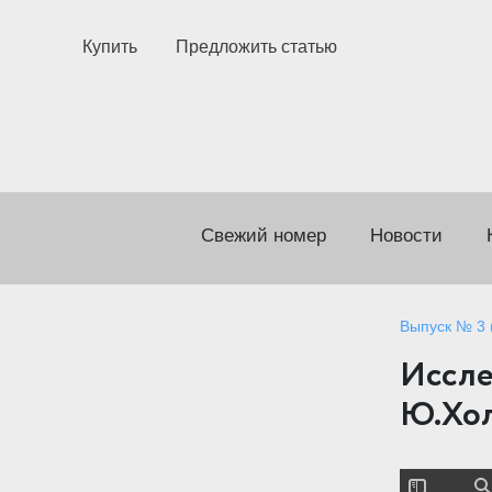
Купить
Предложить статью
Свежий номер
Новости
Выпуск № 3 (
Иссле
Ю.Хо