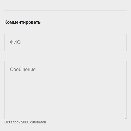
Комментировать
Осталось
5000
символов