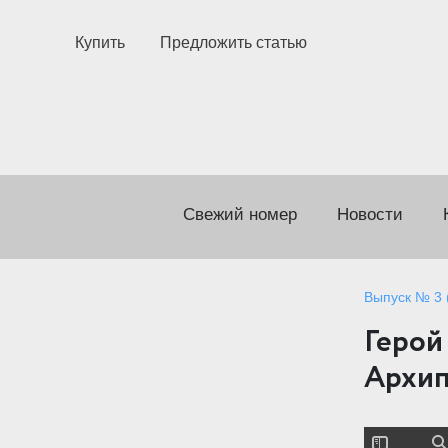
Купить
Предложить статью
Свежий номер
Новости
Выпуск № 3 (
Герой
Архип