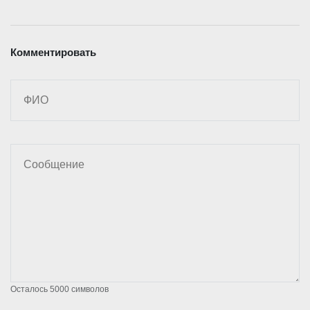
Комментировать
Осталось
5000
символов