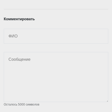
Комментировать
Осталось
5000
символов