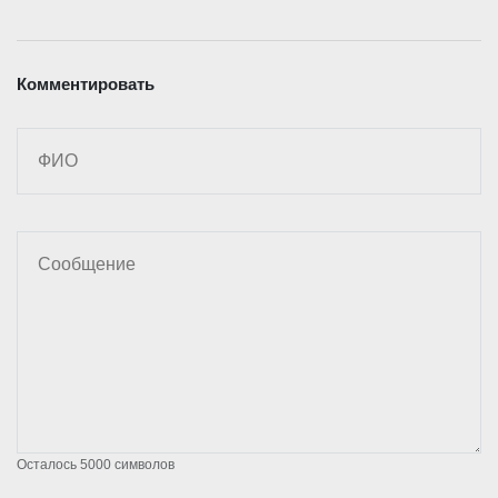
Комментировать
Осталось
5000
символов