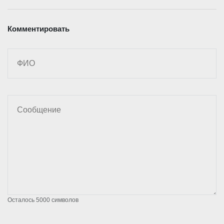
Комментировать
Осталось
5000
символов