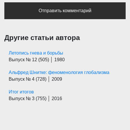
Другие статьи автора
Летопись гнева и борьбы
Выпуск № 12
(505)
│ 1980
Альфред Шнитке: феноменология глобализма
Выпуск № 4
(728)
│ 2009
Итог итогов
Выпуск № 3
(755)
│ 2016