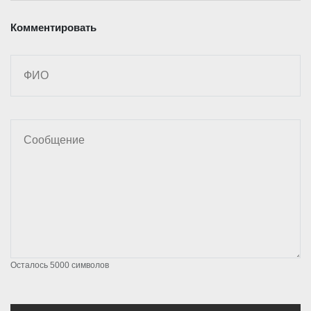
Комментировать
Осталось
5000
символов