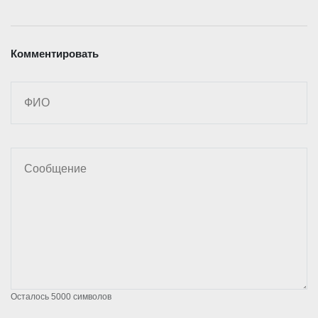
Комментировать
Осталось
5000
символов