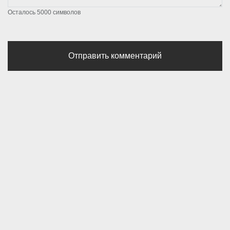
Осталось
5000
символов