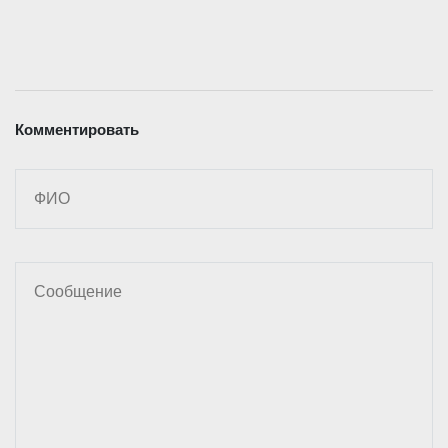
Комментировать