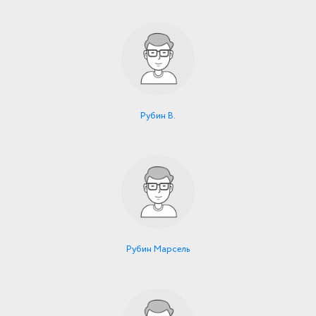
Рубин В.
Рубин Марсель