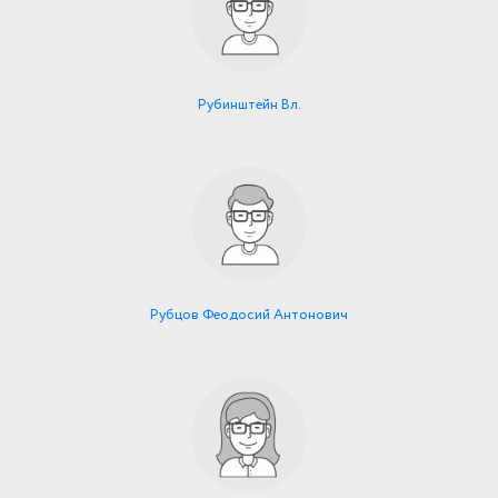
Рубинштейн Вл.
Рубцов Феодосий Антонович