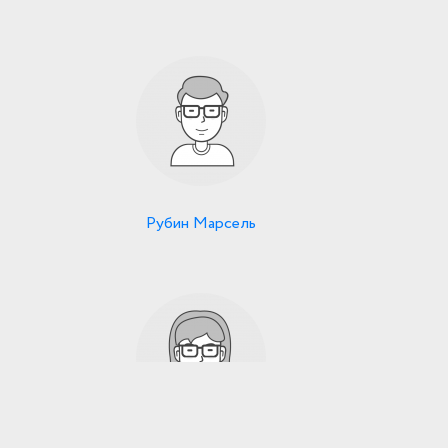
Рубин Марсель