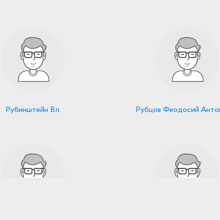
Рубинштейн Вл.
Рубцов Феодосий Анто