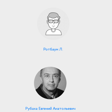
Ротбаум Л.
Рубаха Евгений Анатольевич